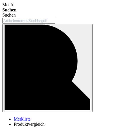
Menü
Suchen
Suchen
Merkliste
Produktvergleich