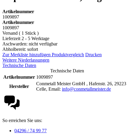
Artikelnummer
1009897
Artikelnummer
1009897
Versand ( 1 Stück )
Lieferzeit 2 - 5 Werktage
Aschwarden: nicht verfügbar
Abholbereit: sofort
Zur Merkliste hinzufügen
Produktvergleich
Drucken
Weitere Niederlassungen
Technische Daten
Technische Daten
Artikelnummer
1009897
Conmetall Meister GmbH , Hafenstr. 26, 29223
Hersteller
Celle, Email:
info@conmetallmeister.de
So erreichen Sie uns:
04296 / 74 99 77