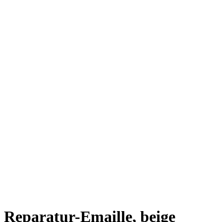
Reparatur-Emaille, beige