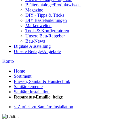
Blätterkataloge/Produktwissen
Magazine
DIY - Tipps & Tricks
DIY Bastelanleitungen
Markenwelten
Tools & Konfiguratoren
Unsere Bau-Ratgeber
Bau-News
Digitale Ausstellung
Unsere Beilage/Angebote
Konto
Home
Sortiment
Fliesen, Sanitär & Haustechnik
Sanitärelemente
Sanitäre Installation
Reparatur-Emaille, beige
< Zurück zu Sanitäre Installation