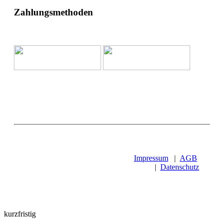
Zahlungsmethoden
Impressum
|
AGB
|
Datenschutz
kurzfristig