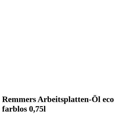
Remmers Arbeitsplatten-Öl eco
farblos 0,75l