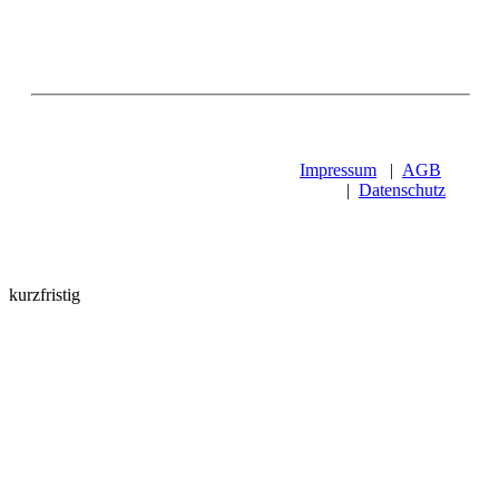
Impressum
|
AGB
|
Datenschutz
kurzfristig