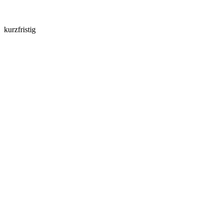
kurzfristig