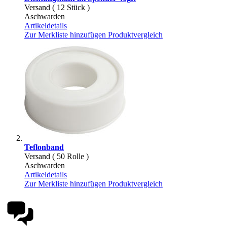
Versand ( 12 Stück )
Aschwarden
Artikeldetails
Zur Merkliste hinzufügen
Produktvergleich
Teflonband
Versand ( 50 Rolle )
Aschwarden
Artikeldetails
Zur Merkliste hinzufügen
Produktvergleich