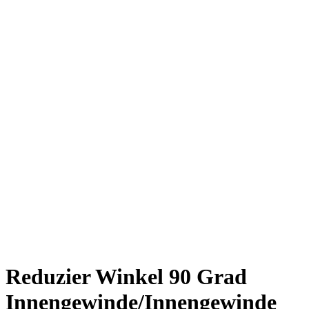
Reduzier Winkel 90 Grad
Innengewinde/Innengewinde