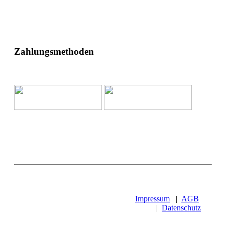
Zahlungsmethoden
Impressum
|
AGB
|
Datenschutz