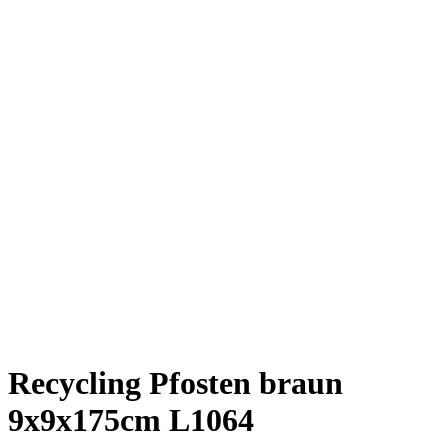
Recycling Pfosten braun
9x9x175cm L1064