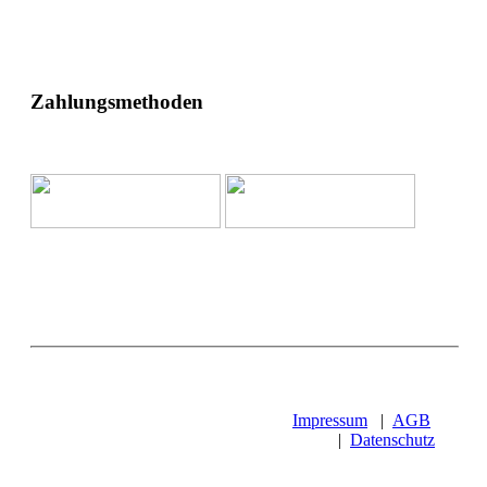
Zahlungsmethoden
Impressum
|
AGB
|
Datenschutz