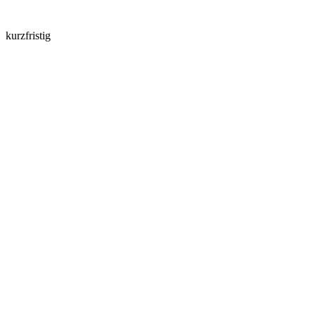
kurzfristig