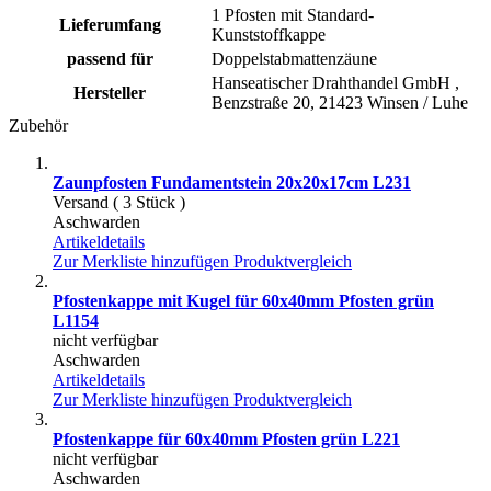
1 Pfosten mit Standard-
Lieferumfang
Kunststoffkappe
passend für
Doppelstabmattenzäune
Hanseatischer Drahthandel GmbH ,
Hersteller
Benzstraße 20, 21423 Winsen / Luhe
Zubehör
Zaunpfosten Fundamentstein 20x20x17cm L231
Versand ( 3 Stück )
Aschwarden
Artikeldetails
Zur Merkliste hinzufügen
Produktvergleich
Pfostenkappe mit Kugel für 60x40mm Pfosten grün
L1154
nicht verfügbar
Aschwarden
Artikeldetails
Zur Merkliste hinzufügen
Produktvergleich
Pfostenkappe für 60x40mm Pfosten grün L221
nicht verfügbar
Aschwarden