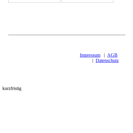
Impressum
|
AGB
|
Datenschutz
kurzfristig