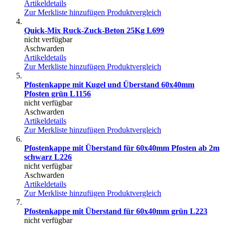
Artikeldetails
Zur Merkliste hinzufügen
Produktvergleich
Quick-Mix Ruck-Zuck-Beton 25Kg L699
nicht verfügbar
Aschwarden
Artikeldetails
Zur Merkliste hinzufügen
Produktvergleich
Pfostenkappe mit Kugel und Überstand 60x40mm
Pfosten grün L1156
nicht verfügbar
Aschwarden
Artikeldetails
Zur Merkliste hinzufügen
Produktvergleich
Pfostenkappe mit Überstand für 60x40mm Pfosten ab 2m
schwarz L226
nicht verfügbar
Aschwarden
Artikeldetails
Zur Merkliste hinzufügen
Produktvergleich
Pfostenkappe mit Überstand für 60x40mm grün L223
nicht verfügbar