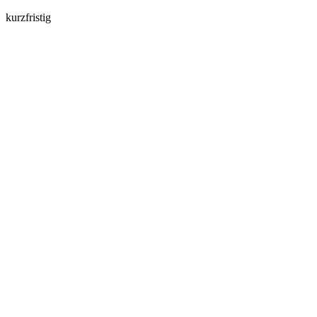
kurzfristig