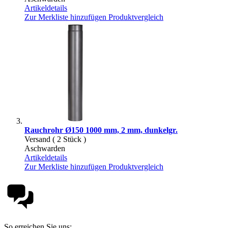
Artikeldetails
Zur Merkliste hinzufügen
Produktvergleich
Rauchrohr Ø150 1000 mm, 2 mm, dunkelgr.
Versand ( 2 Stück )
Aschwarden
Artikeldetails
Zur Merkliste hinzufügen
Produktvergleich
So erreichen Sie uns: