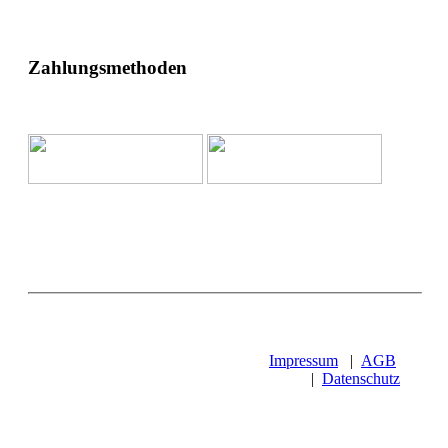
Zahlungsmethoden
Impressum
|
AGB
|
Datenschutz