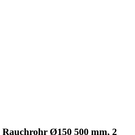
Rauchrohr Ø150 500 mm, 2