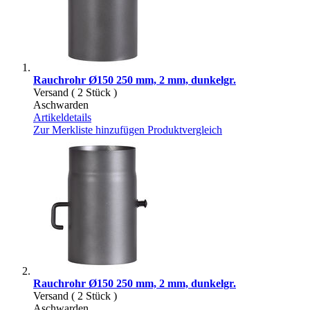
Rauchrohr Ø150 250 mm, 2 mm, dunkelgr.
Versand ( 2 Stück )
Aschwarden
Artikeldetails
Zur Merkliste hinzufügen
Produktvergleich
Rauchrohr Ø150 250 mm, 2 mm, dunkelgr.
Versand ( 2 Stück )
Aschwarden