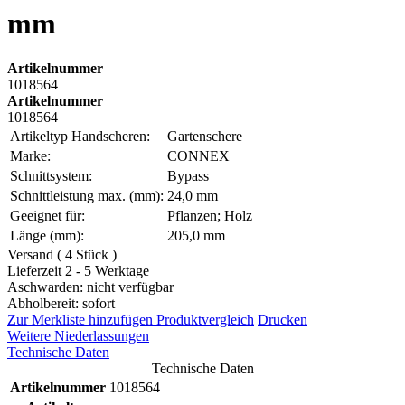
mm
Artikelnummer
1018564
Artikelnummer
1018564
Artikeltyp Handscheren:
Gartenschere
Marke:
CONNEX
Schnittsystem:
Bypass
Schnittleistung max. (mm):
24,0 mm
Geeignet für:
Pflanzen; Holz
Länge (mm):
205,0 mm
Versand ( 4 Stück )
Lieferzeit 2 - 5 Werktage
Aschwarden: nicht verfügbar
Abholbereit: sofort
Zur Merkliste hinzufügen
Produktvergleich
Drucken
Weitere Niederlassungen
Technische Daten
Technische Daten
Artikelnummer
1018564