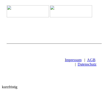
Impressum
|
AGB
|
Datenschutz
kurzfristig