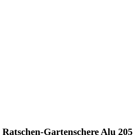
Ratschen-Gartenschere Alu 205