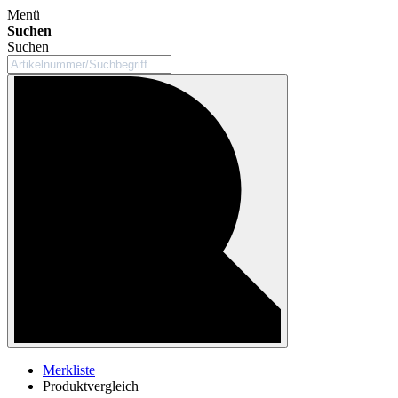
Menü
Suchen
Suchen
Merkliste
Produktvergleich