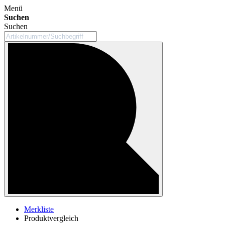
Menü
Suchen
Suchen
Merkliste
Produktvergleich