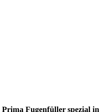
Prima Fugenfüller spezial in