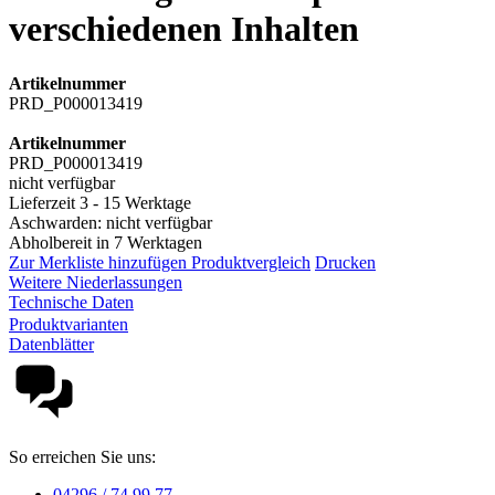
verschiedenen Inhalten
Artikelnummer
PRD_P000013419
Artikelnummer
PRD_P000013419
nicht verfügbar
Lieferzeit 3 - 15 Werktage
Aschwarden: nicht verfügbar
Abholbereit in 7 Werktagen
Zur Merkliste hinzufügen
Produktvergleich
Drucken
Weitere Niederlassungen
Technische Daten
Produktvarianten
Datenblätter
So erreichen Sie uns:
04296 / 74 99 77