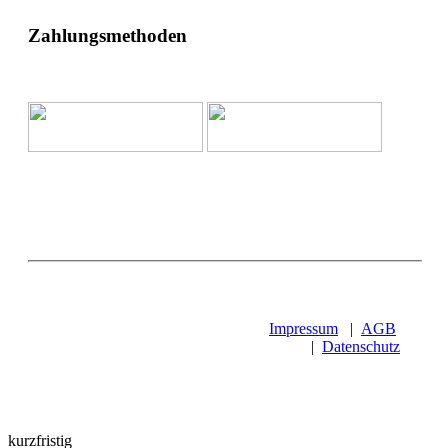
Zahlungsmethoden
Impressum
|
AGB
|
Datenschutz
kurzfristig