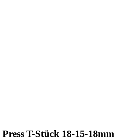
Press T-Stück 18-15-18mm