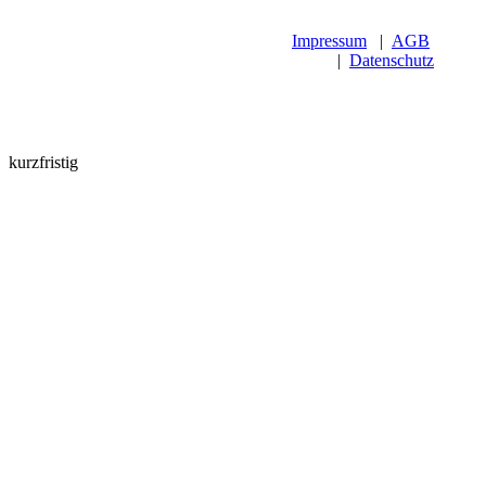
Impressum
|
AGB
|
Datenschutz
kurzfristig