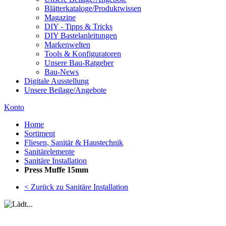
Blätterkataloge/Produktwissen
Magazine
DIY - Tipps & Tricks
DIY Bastelanleitungen
Markenwelten
Tools & Konfiguratoren
Unsere Bau-Ratgeber
Bau-News
Digitale Ausstellung
Unsere Beilage/Angebote
Konto
Home
Sortiment
Fliesen, Sanitär & Haustechnik
Sanitärelemente
Sanitäre Installation
Press Muffe 15mm
< Zurück zu Sanitäre Installation