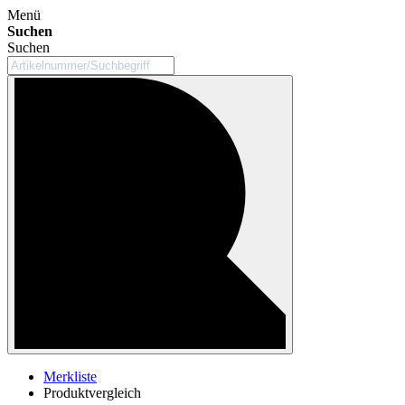
Menü
Suchen
Suchen
Merkliste
Produktvergleich