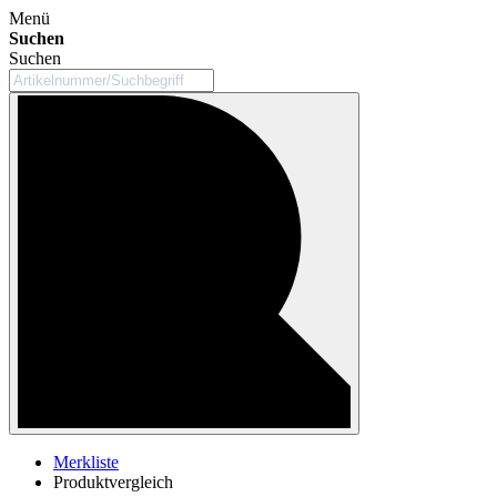
Menü
Suchen
Suchen
Merkliste
Produktvergleich