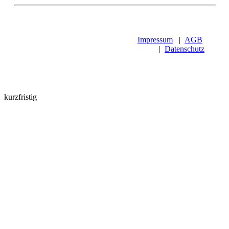
Impressum
|
AGB
|
Datenschutz
kurzfristig