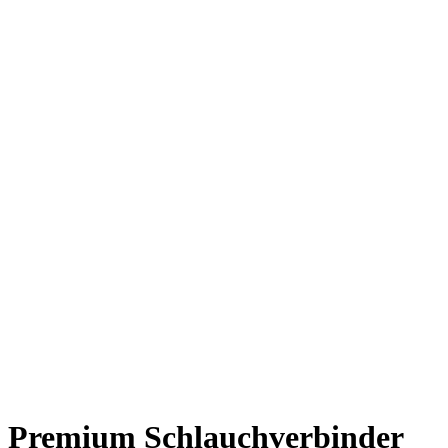
Premium Schlauchverbinder