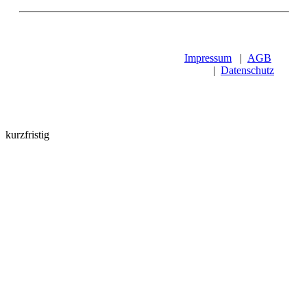
Impressum
|
AGB
|
Datenschutz
kurzfristig