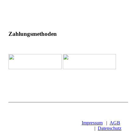
Zahlungsmethoden
Impressum
|
AGB
|
Datenschutz