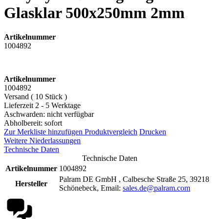
Glasklar 500x250mm 2mm
Artikelnummer
1004892
Artikelnummer
1004892
Versand ( 10 Stück )
Lieferzeit 2 - 5 Werktage
Aschwarden: nicht verfügbar
Abholbereit: sofort
Zur Merkliste hinzufügen
Produktvergleich
Drucken
Weitere Niederlassungen
Technische Daten
Technische Daten
Artikelnummer
1004892
Palram DE GmbH , Calbesche Straße 25, 39218
Hersteller
Schönebeck, Email:
sales.de@palram.com