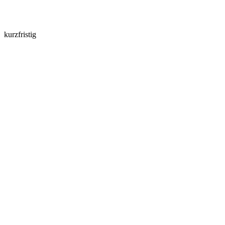
kurzfristig