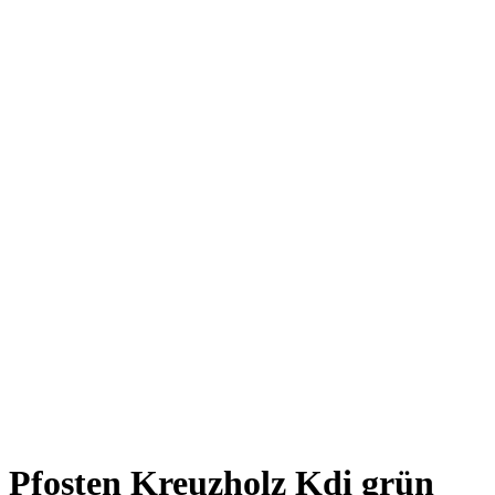
Pfosten Kreuzholz Kdi grün