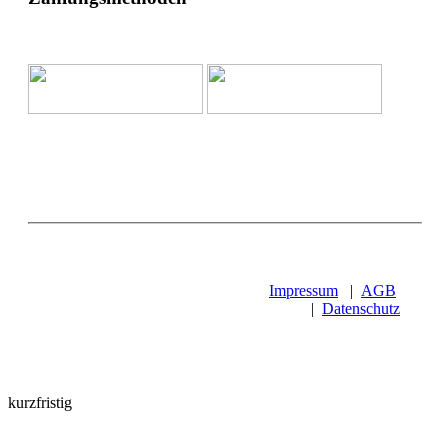
Impressum
|
AGB
|
Datenschutz
kurzfristig