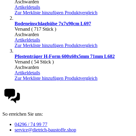
Aschwarden
Artikeldetails
Zur Merkliste hinzufügen
Produktvergleich
Bodeneinschlaghülse 7x7x90cm L697
Versand ( 717 Stück )
Aschwarden
Artikeldetails
Zur Merkliste hinzufügen
Produktvergleich
Pfostenträger H-Form 600x60x5mm 71mm L682
Versand ( 54 Stück )
Aschwarden
Artikeldetails
Zur Merkliste hinzufügen
Produktvergleich
So erreichen Sie uns:
04296 / 74 99 77
service@dietrich-baustoffe.shop