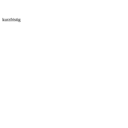
kurzfristig