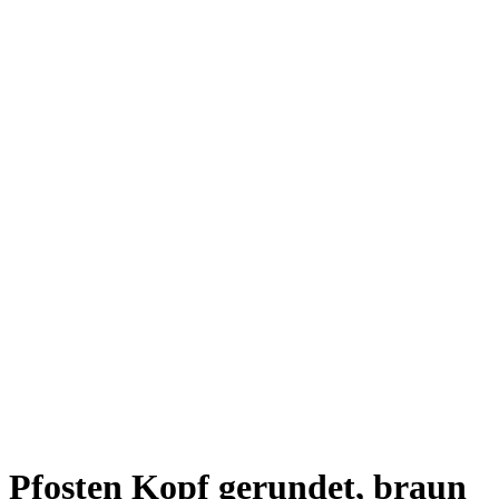
Pfosten Kopf gerundet, braun