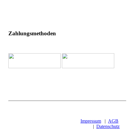
Zahlungsmethoden
Impressum
|
AGB
|
Datenschutz