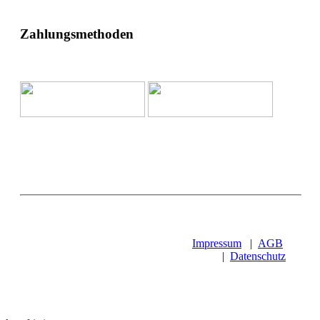
Zahlungsmethoden
Impressum
|
AGB
|
Datenschutz