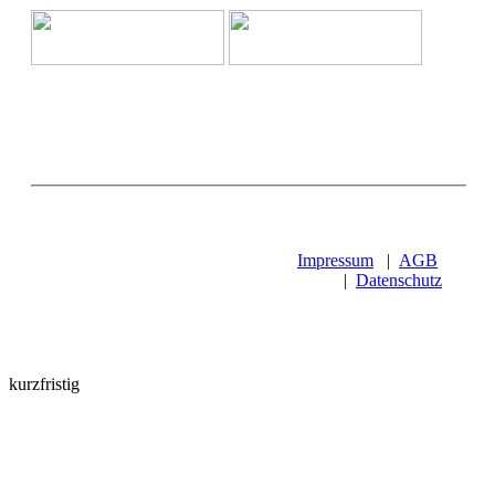
Impressum
|
AGB
|
Datenschutz
kurzfristig