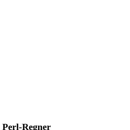
Perl-Regner