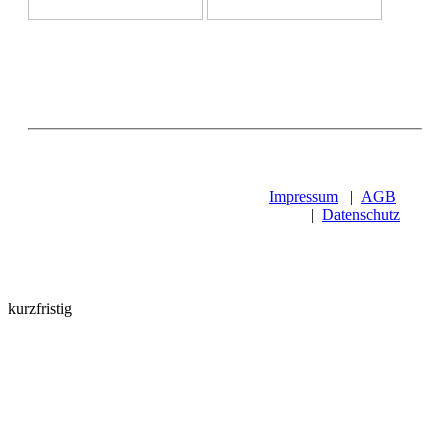
Impressum
|
AGB
|
Datenschutz
kurzfristig