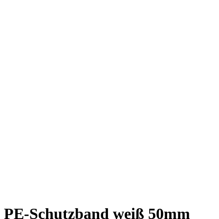
PE-Schutzband weiß 50mm