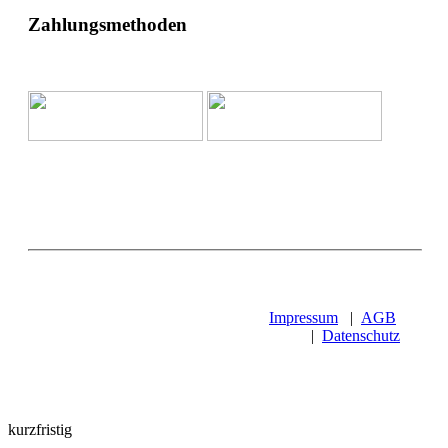
Zahlungsmethoden
Impressum
|
AGB
|
Datenschutz
kurzfristig