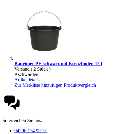
Baueimer PE schwarz mit Kreuzboden 12 l
Versand ( 2 Stück )
Aschwarden
Artikeldetails
Zur Merkliste hinzufügen
Produktvergleich
So erreichen Sie uns:
04296 / 74 99 77