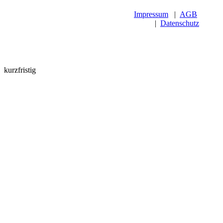
Impressum
|
AGB
|
Datenschutz
kurzfristig