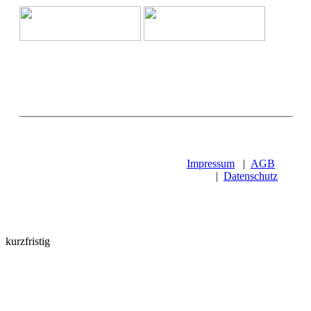
Impressum
|
AGB
|
Datenschutz
kurzfristig