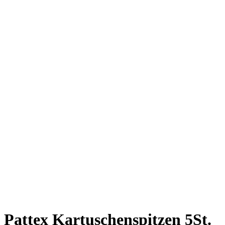
Pattex Kartuschenspitzen 5St.