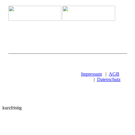
Impressum
|
AGB
|
Datenschutz
kurzfristig