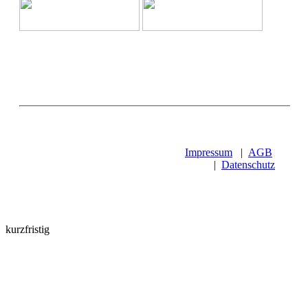
Impressum
|
AGB
|
Datenschutz
kurzfristig