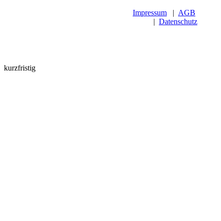
Impressum
|
AGB
|
Datenschutz
kurzfristig