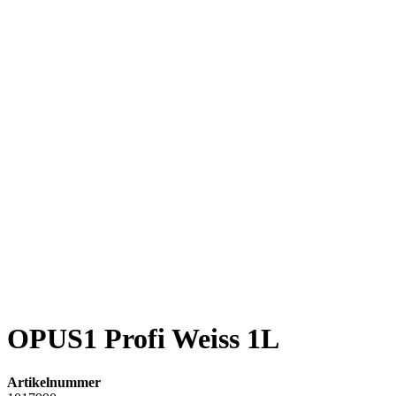
OPUS1 Profi Weiss 1L
Artikelnummer