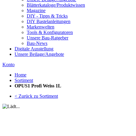
Blätterkataloge/Produktwissen
Magazine
DIY - Tipps & Tricks
DIY Bastelanleitungen
Markenwelten
Tools & Konfiguratoren
Unsere Bau-Ratgeber
Bau-News
Digitale Ausstellung
Unsere Beilage/Angebote
Konto
Home
Sortiment
OPUS1 Profi Weiss 1L
< Zurück zu Sortiment