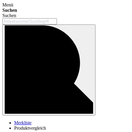
Menü
Suchen
Suchen
Merkliste
Produktvergleich