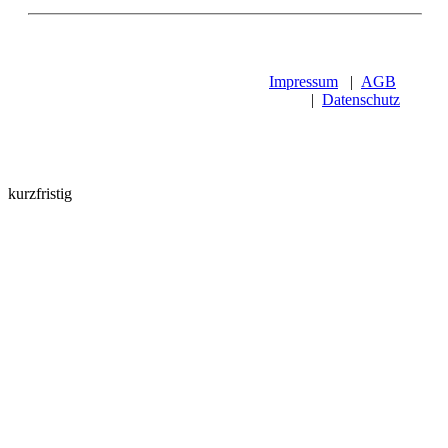
Impressum
|
AGB
|
Datenschutz
kurzfristig