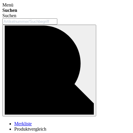
Menü
Suchen
Suchen
Merkliste
Produktvergleich