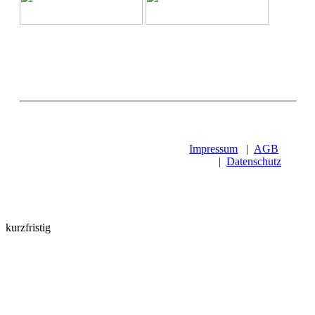
Impressum
|
AGB
|
Datenschutz
kurzfristig