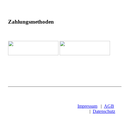
Zahlungsmethoden
Impressum
|
AGB
|
Datenschutz