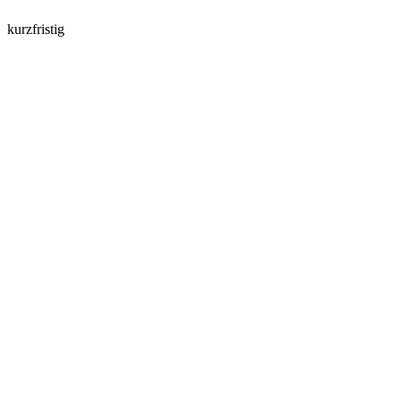
kurzfristig