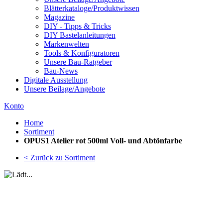
Blätterkataloge/Produktwissen
Magazine
DIY - Tipps & Tricks
DIY Bastelanleitungen
Markenwelten
Tools & Konfiguratoren
Unsere Bau-Ratgeber
Bau-News
Digitale Ausstellung
Unsere Beilage/Angebote
Konto
Home
Sortiment
OPUS1 Atelier rot 500ml Voll- und Abtönfarbe
< Zurück zu Sortiment