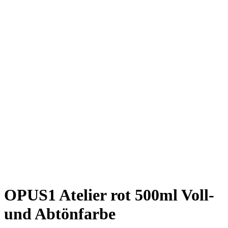
OPUS1 Atelier rot 500ml Voll-
und Abtönfarbe