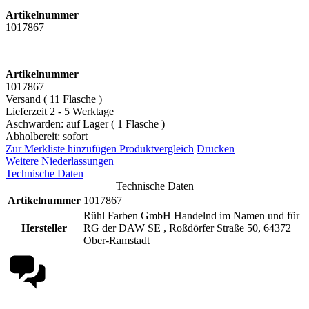
Artikelnummer
1017867
Artikelnummer
1017867
Versand ( 11 Flasche )
Lieferzeit 2 - 5 Werktage
Aschwarden: auf Lager ( 1 Flasche )
Abholbereit: sofort
Zur Merkliste hinzufügen
Produktvergleich
Drucken
Weitere Niederlassungen
Technische Daten
Technische Daten
Artikelnummer
1017867
Rühl Farben GmbH Handelnd im Namen und für
Hersteller
RG der DAW SE , Roßdörfer Straße 50, 64372
Ober-Ramstadt