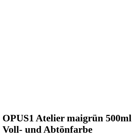
OPUS1 Atelier maigrün 500ml
Voll- und Abtönfarbe