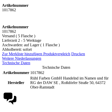
Artikelnummer
1017862
Artikelnummer
1017862
Versand ( 5 Flasche )
Lieferzeit 2 - 5 Werktage
Aschwarden: auf Lager ( 1 Flasche )
Abholbereit: sofort
Zur Merkliste hinzufügen
Produktvergleich
Drucken
Weitere Niederlassungen
Technische Daten
Technische Daten
Artikelnummer
1017862
Rühl Farben GmbH Handelnd im Namen und für
Hersteller
RG der DAW SE , Roßdörfer Straße 50, 64372
Ober-Ramstadt