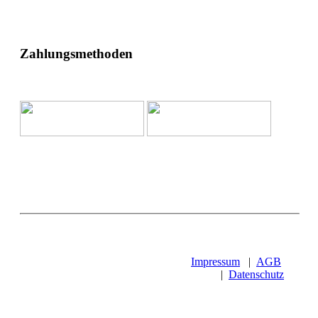
Zahlungsmethoden
Impressum
|
AGB
|
Datenschutz