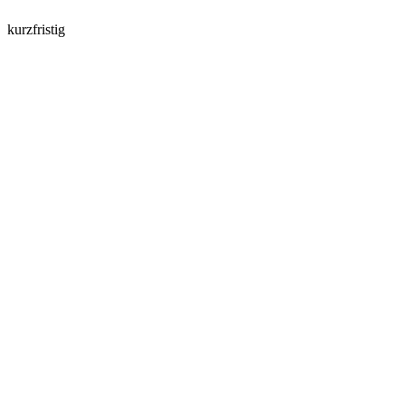
kurzfristig