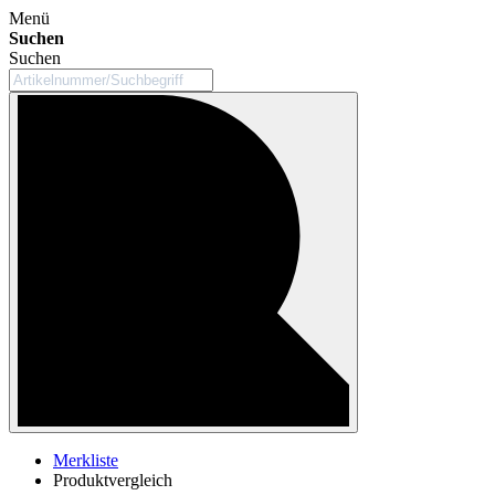
Menü
Suchen
Suchen
Merkliste
Produktvergleich