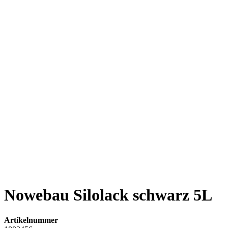
Nowebau Silolack schwarz 5L
Artikelnummer