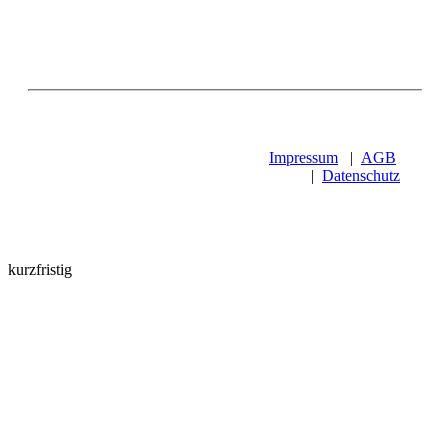
Impressum
|
AGB
|
Datenschutz
kurzfristig