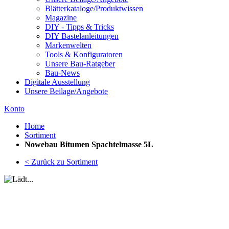
Blätterkataloge/Produktwissen
Magazine
DIY - Tipps & Tricks
DIY Bastelanleitungen
Markenwelten
Tools & Konfiguratoren
Unsere Bau-Ratgeber
Bau-News
Digitale Ausstellung
Unsere Beilage/Angebote
Konto
Home
Sortiment
Nowebau Bitumen Spachtelmasse 5L
< Zurück zu Sortiment