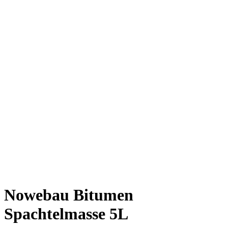
Nowebau Bitumen
Spachtelmasse 5L