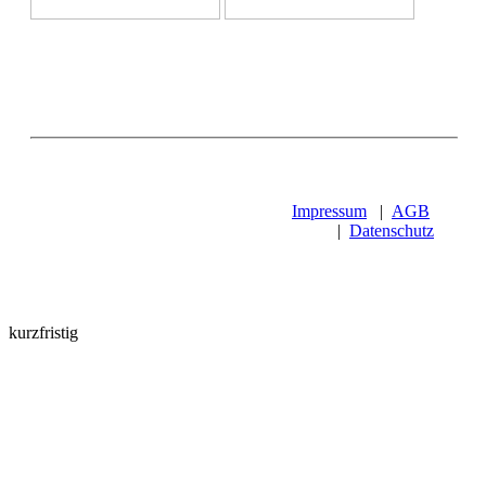
Impressum
|
AGB
|
Datenschutz
kurzfristig