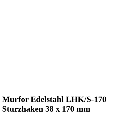
Murfor Edelstahl LHK/S-170
Sturzhaken 38 x 170 mm