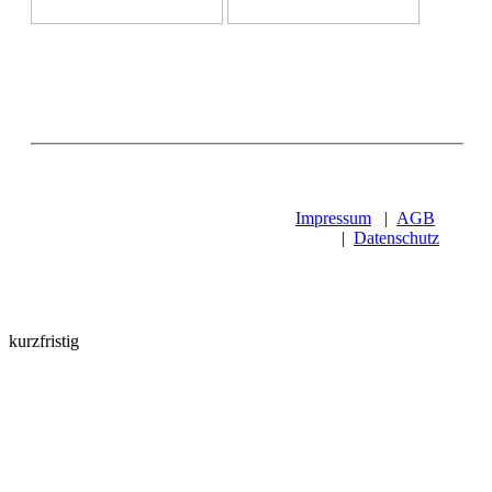
Impressum
|
AGB
|
Datenschutz
kurzfristig