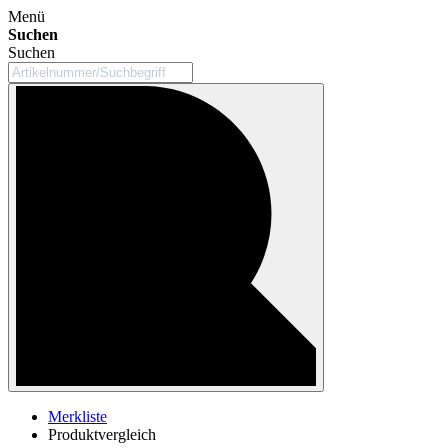
Menü
Suchen
Suchen
Merkliste
Produktvergleich