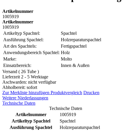
Artikelnummer
1005919
Artikelnummer
1005919
Artikeltyp Spachtel:
Spachtel
Ausführung Spachtel:
Holzreparaturspachtel
Art des Spachtels:
Fertigspachtel
Anwendungsbereich Spachtel:
Holz
Marke:
Molto
Einsatzbereich:
Innen & Außen
Versand ( 26 Tube )
Lieferzeit 2 - 5 Werktage
Aschwarden: nicht verfügbar
Abholbereit: sofort
Zur Merkliste hinzufügen
Produktvergleich
Drucken
Weitere Niederlassungen
Technische Daten
Technische Daten
Artikelnummer
1005919
Artikeltyp Spachtel
Spachtel
Ausführung Spachtel
Holzreparaturspachtel