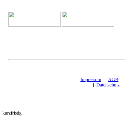
Impressum
|
AGB
|
Datenschutz
kurzfristig