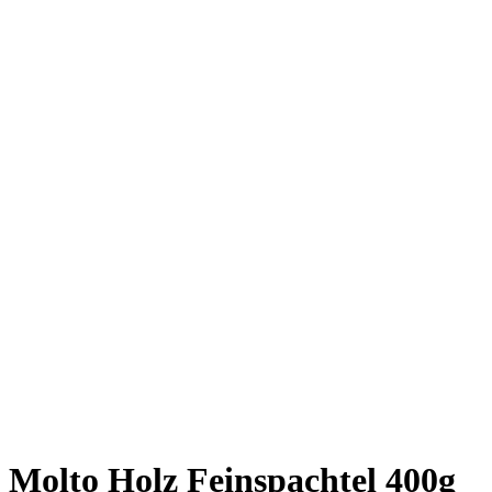
Molto Holz Feinspachtel 400g