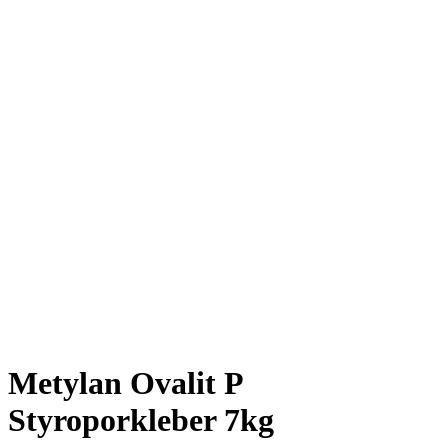
Metylan Ovalit P
Styroporkleber 7kg