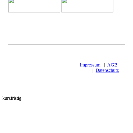
Impressum
|
AGB
|
Datenschutz
kurzfristig