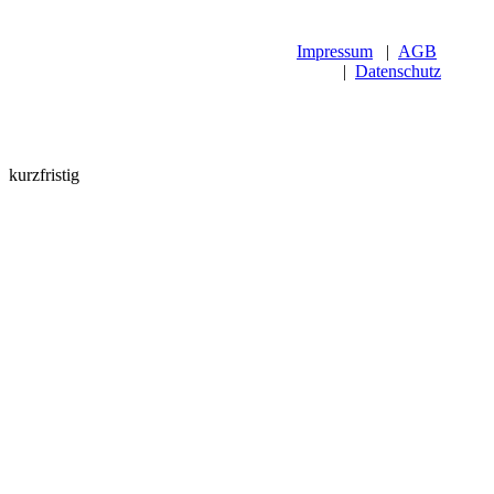
Impressum
|
AGB
|
Datenschutz
kurzfristig