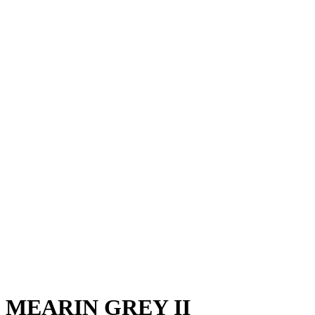
MEARIN GREY II