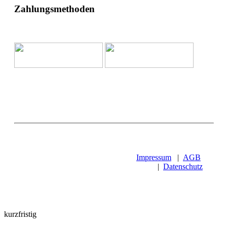
Zahlungsmethoden
Impressum
|
AGB
|
Datenschutz
kurzfristig