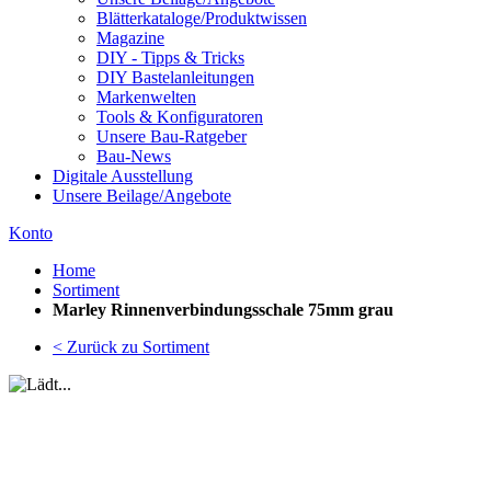
Blätterkataloge/Produktwissen
Magazine
DIY - Tipps & Tricks
DIY Bastelanleitungen
Markenwelten
Tools & Konfiguratoren
Unsere Bau-Ratgeber
Bau-News
Digitale Ausstellung
Unsere Beilage/Angebote
Konto
Home
Sortiment
Marley Rinnenverbindungsschale 75mm grau
< Zurück zu Sortiment