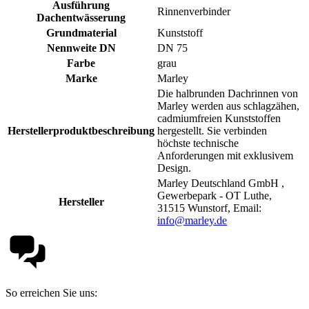
Ausführung
Rinnenverbinder
Dachentwässerung
Grundmaterial
Kunststoff
Nennweite DN
DN 75
Farbe
grau
Marke
Marley
Die halbrunden Dachrinnen von
Marley werden aus schlagzähen,
cadmiumfreien Kunststoffen
Herstellerproduktbeschreibung
hergestellt. Sie verbinden
höchste technische
Anforderungen mit exklusivem
Design.
Marley Deutschland GmbH ,
Gewerbepark - OT Luthe,
Hersteller
31515 Wunstorf, Email:
info@marley.de
So erreichen Sie uns: