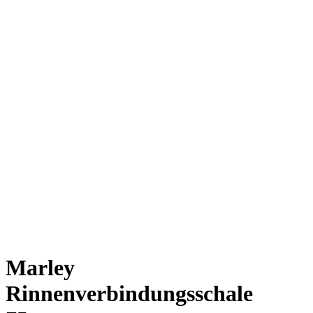
Marley
Rinnenverbindungsschale