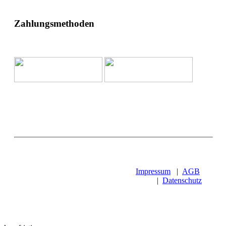
Zahlungsmethoden
Impressum
|
AGB
|
Datenschutz