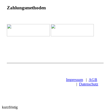
Zahlungsmethoden
Impressum
|
AGB
|
Datenschutz
kurzfristig