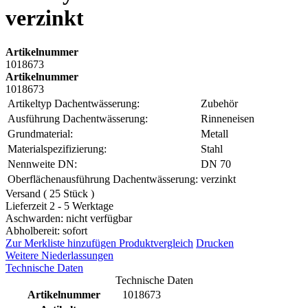
verzinkt
Artikelnummer
1018673
Artikelnummer
1018673
Artikeltyp Dachentwässerung:
Zubehör
Ausführung Dachentwässerung:
Rinneneisen
Grundmaterial:
Metall
Materialspezifizierung:
Stahl
Nennweite DN:
DN 70
Oberflächenausführung Dachentwässerung:
verzinkt
Versand ( 25 Stück )
Lieferzeit 2 - 5 Werktage
Aschwarden: nicht verfügbar
Abholbereit: sofort
Zur Merkliste hinzufügen
Produktvergleich
Drucken
Weitere Niederlassungen
Technische Daten
Technische Daten
Artikelnummer
1018673