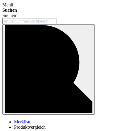
Menü
Suchen
Suchen
Merkliste
Produktvergleich