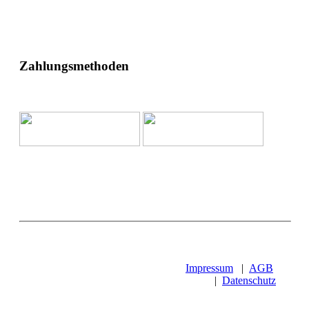
Zahlungsmethoden
Impressum
|
AGB
|
Datenschutz