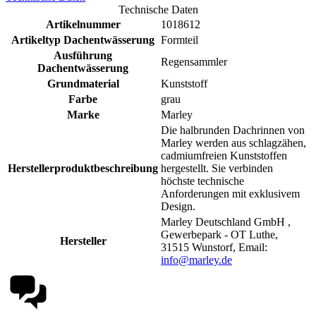
Technische Daten
Artikelnummer
1018612
Artikeltyp Dachentwässerung
Formteil
Ausführung
Regensammler
Dachentwässerung
Grundmaterial
Kunststoff
Farbe
grau
Marke
Marley
Die halbrunden Dachrinnen von
Marley werden aus schlagzähen,
cadmiumfreien Kunststoffen
Herstellerproduktbeschreibung
hergestellt. Sie verbinden
höchste technische
Anforderungen mit exklusivem
Design.
Marley Deutschland GmbH ,
Gewerbepark - OT Luthe,
Hersteller
31515 Wunstorf, Email:
info@marley.de