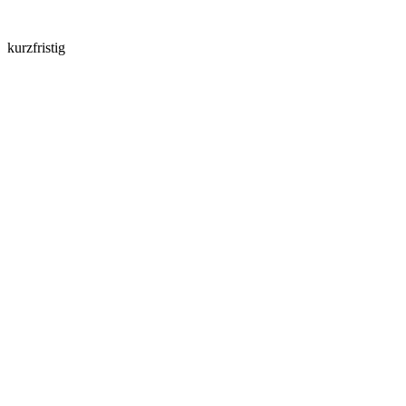
kurzfristig