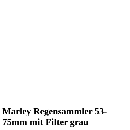
Marley Regensammler 53-
75mm mit Filter grau