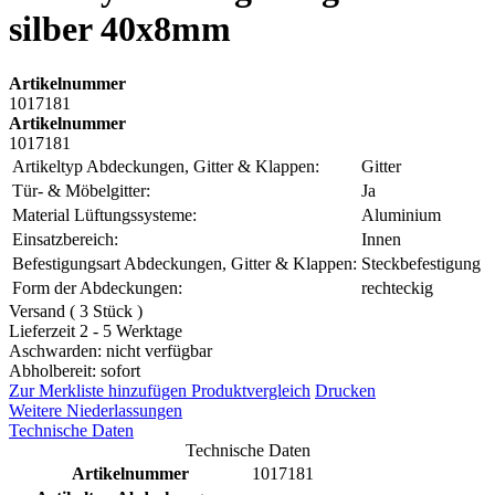
silber 40x8mm
Artikelnummer
1017181
Artikelnummer
1017181
Artikeltyp Abdeckungen, Gitter & Klappen:
Gitter
Tür- & Möbelgitter:
Ja
Material Lüftungssysteme:
Aluminium
Einsatzbereich:
Innen
Befestigungsart Abdeckungen, Gitter & Klappen:
Steckbefestigung
Form der Abdeckungen:
rechteckig
Versand ( 3 Stück )
Lieferzeit 2 - 5 Werktage
Aschwarden: nicht verfügbar
Abholbereit: sofort
Zur Merkliste hinzufügen
Produktvergleich
Drucken
Weitere Niederlassungen
Technische Daten
Technische Daten
Artikelnummer
1017181