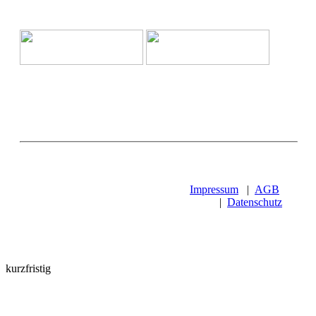
Impressum
|
AGB
|
Datenschutz
kurzfristig