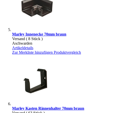
Marley Innenecke 70mm braun
Versand ( 8 Stück )
Aschwarden
Artikeldetails
Zur Merkliste hinzufügen
Produktvergleich
Marley Kasten Rinnenhalter 70mm braun
Versand ( 63 Stück )