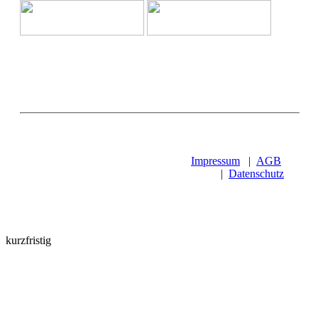
Impressum
|
AGB
|
Datenschutz
kurzfristig