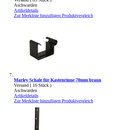
Aschwarden
Artikeldetails
Zur Merkliste hinzufügen
Produktvergleich
Marley Schale für Kastenrinne 70mm braun
Versand ( 16 Stück )
Aschwarden
Artikeldetails
Zur Merkliste hinzufügen
Produktvergleich