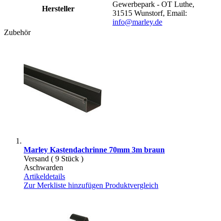
Gewerbepark - OT Luthe,
Hersteller
31515 Wunstorf, Email:
info@marley.de
Zubehör
Marley Kastendachrinne 70mm 3m braun
Versand ( 9 Stück )
Aschwarden
Artikeldetails
Zur Merkliste hinzufügen
Produktvergleich