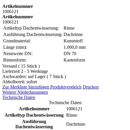
Artikelnummer
1006121
Artikelnummer
1006121
Artikeltyp Dachentwässerung:
Rinne
Ausführung Dachentwässerung:
Dachrinne
Grundmaterial:
Kunststoff
Länge (mm):
1.000,0 mm
Nennweite DN:
DN 70
Rinnenform:
Kastenform
Versand ( 15 Stück )
Lieferzeit 2 - 5 Werktage
Aschwarden: auf Lager ( 7 Stück )
Abholbereit: sofort
Zur Merkliste hinzufügen
Produktvergleich
Drucken
Weitere Niederlassungen
Technische Daten
Technische Daten
Artikelnummer
1006121
Artikeltyp Dachentwässerung
Rinne
Ausführung
Dachrinne
Dachentwässerung