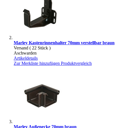
Marley Kastenrinnenhalter 70mm verstellbar braun
Versand ( 22 Stück )
Aschwarden
Artikeldetails
Zur Merkliste hinzufügen
Produktvergleich
Marley Außenecke 70mm braun