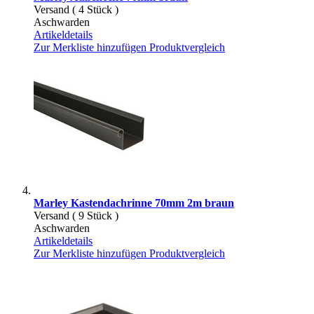
Versand ( 4 Stück )
Aschwarden
Artikeldetails
Zur Merkliste hinzufügen
Produktvergleich
Marley Kastendachrinne 70mm 2m braun
Versand ( 9 Stück )
Aschwarden
Artikeldetails
Zur Merkliste hinzufügen
Produktvergleich