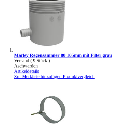
Marley Regensammler 80-105mm mit Filter grau
Versand ( 9 Stück )
Aschwarden
Artikeldetails
Zur Merkliste hinzufügen
Produktvergleich