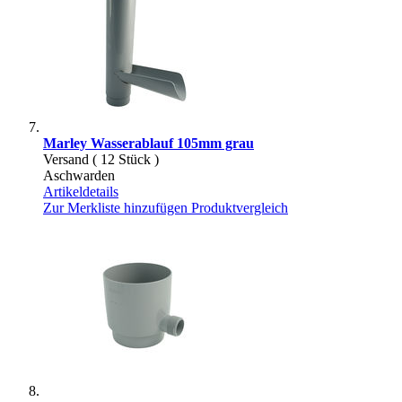
Marley Wasserablauf 105mm grau
Versand ( 12 Stück )
Aschwarden
Artikeldetails
Zur Merkliste hinzufügen
Produktvergleich