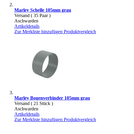
Marley Schelle 105mm grau
Versand ( 35 Paar )
Aschwarden
Artikeldetails
Zur Merkliste hinzufügen
Produktvergleich
Marley Bogenverbinder 105mm grau
Versand ( 21 Stück )
Aschwarden
Artikeldetails
Zur Merkliste hinzufügen
Produktvergleich