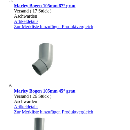
Marley Bogen 105mm 67° grau
Versand ( 17 Stück )
Aschwarden
Artikeldetails
Zur Merkliste hinzufügen
Produktvergleich
Marley Bogen 105mm 45° grau
Versand ( 26 Stück )
Aschwarden
Artikeldetails
Zur Merkliste hinzufügen
Produktvergleich