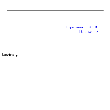
Impressum
|
AGB
|
Datenschutz
kurzfristig