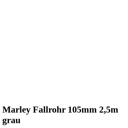
Marley Fallrohr 105mm 2,5m
grau