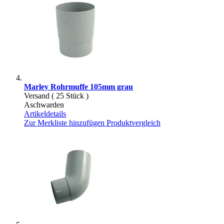
Marley Rohrmuffe 105mm grau
Versand ( 25 Stück )
Aschwarden
Artikeldetails
Zur Merkliste hinzufügen
Produktvergleich